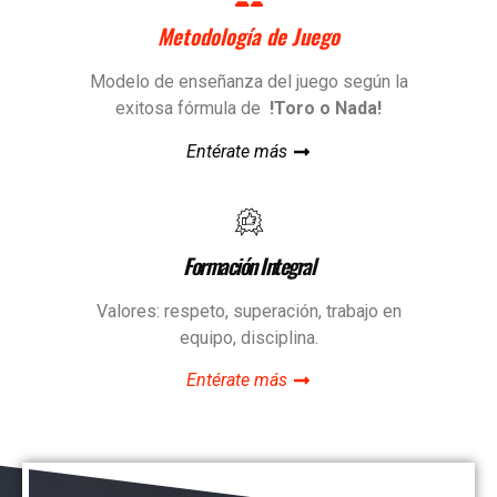
Metodología de Juego
Modelo de enseñanza del juego según la
exitosa fórmula de
!Toro o Nada!
Entérate más
Formación Integral
Valores: respeto, superación, trabajo en
equipo, disciplina.
Entérate más