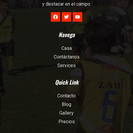
y destacar en el campo.
Navega
Casa
Contáctanos
Services
Quick Link
Contacto
Blog
Gallery
Precios