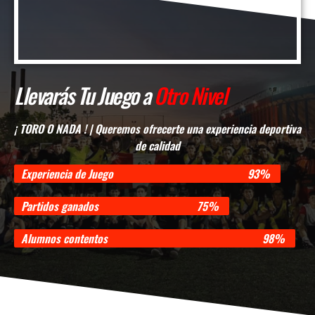
Llevarás Tu Juego a
Otro Nivel​
¡ TORO O NADA ! | Queremos ofrecerte una experiencia deportiva
de calidad
Experiencia de Juego
93%
Partidos ganados
75%
Alumnos contentos
98%