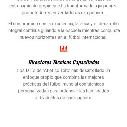
entrenamiento propio que ha transformado a jugadores
prometedores en verdaderos campeones.
El compromiso con la excelencia, la ética y el desarrollo
integral continúa guiando a la escuela mientras conquista
nuevos horizontes en el fútbol internacional.
Directores Técnicos Capacitados
Los DT´s de "Atlético Toro" han desarrollado un
enfoque propio que combina las mejores
prácticas del fútbol mundial con técnicas
personalizadas para potenciar las habilidades
individuales de cada jugador.