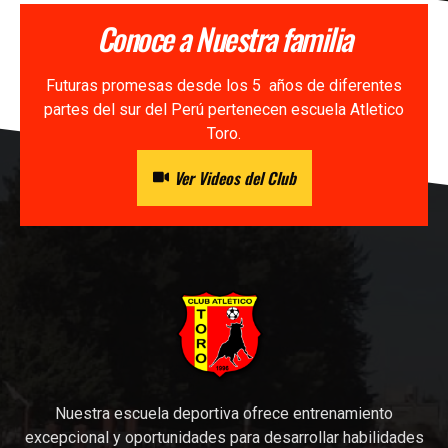
Conoce a Nuestra familia
Futuras promesas desde los 5 años de diferentes
partes del sur del Perú pertenecen escuela Atletico
Toro.
Ver Videos del Club
Nuestra escuela deportiva ofrece entrenamiento
excepcional y oportunidades para desarrollar habilidades