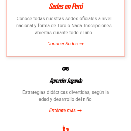
Sedes en Perú
Conoce todas nuestras sedes oficiales a nivel
nacional y forma de Toro o Nada. Inscripciones
abiertas durante todo el año.
Conocer Sedes
Aprender Jugando
Estrategias didácticas divertidas, según la
edad y desarrollo del niño.
Entérate más